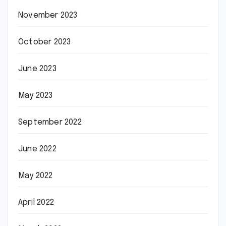
November 2023
October 2023
June 2023
May 2023
September 2022
June 2022
May 2022
April 2022