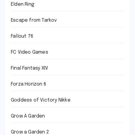
Elden Ring
Escape from Tarkov
Fallout 76
FC Video Games
Final Fantasy XIV
Forza Horizon 6
Goddess of Victory Nikke
Grow A Garden
Grow a Garden 2