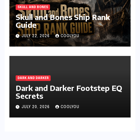
SKULL AND BONES
Skull and Bones Ship Rank
Guide
JULY 22, 2026
COOLYOU
DARK AND DARKER
Dark and Darker Footstep EQ
Secrets
JULY 20, 2026
COOLYOU