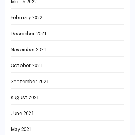
March 2022
February 2022
December 2021
November 2021
October 2021
September 2021
August 2021
June 2021
May 2021