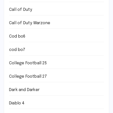
Call of Duty
Call of Duty Warzone
Cod bo6
cod bo7
College Football 25
College Football 27
Dark and Darker
Diablo 4