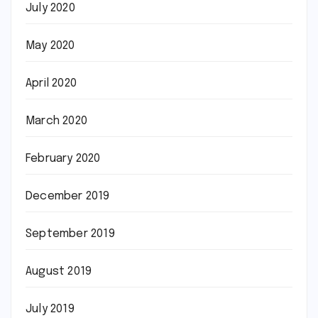
July 2020
May 2020
April 2020
March 2020
February 2020
December 2019
September 2019
August 2019
July 2019