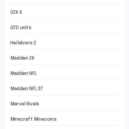
GTA 5
GTD units
Helldivers 2
Madden 26
Madden NFL
Madden NFL 27
Marvel Rivals
Minecraft Minecoins