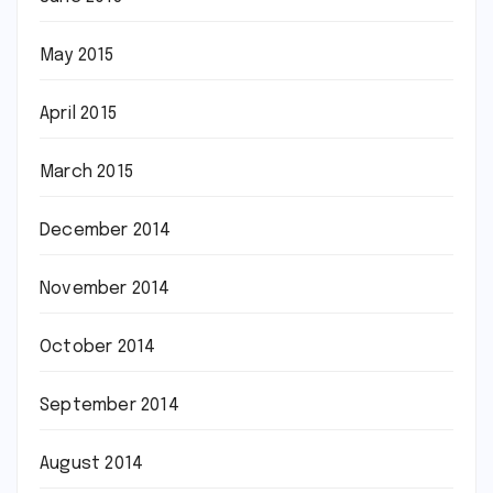
May 2015
April 2015
March 2015
December 2014
November 2014
October 2014
September 2014
August 2014