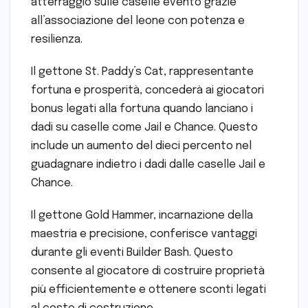
atterraggio sulle caselle evento grazie
all’associazione del leone con potenza e
resilienza.
Il gettone St. Paddy’s Cat, rappresentante
fortuna e prosperità, concederà ai giocatori
bonus legati alla fortuna quando lanciano i
dadi su caselle come Jail e Chance. Questo
include un aumento del dieci percento nel
guadagnare indietro i dadi dalle caselle Jail e
Chance.
Il gettone Gold Hammer, incarnazione della
maestria e precisione, conferisce vantaggi
durante gli eventi Builder Bash. Questo
consente al giocatore di costruire proprietà
più efficientemente e ottenere sconti legati