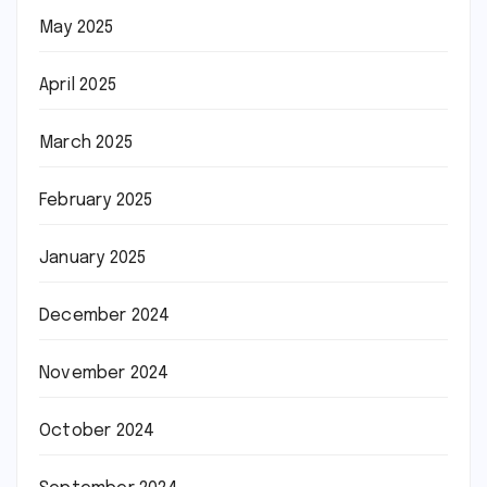
May 2025
April 2025
March 2025
February 2025
January 2025
December 2024
November 2024
October 2024