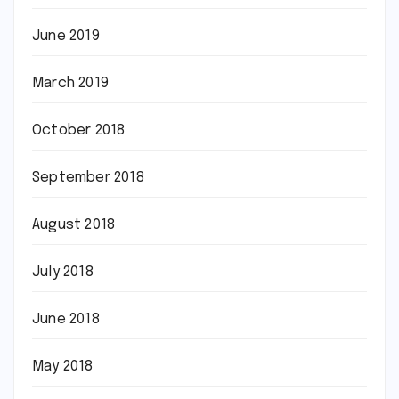
June 2019
March 2019
October 2018
September 2018
August 2018
July 2018
June 2018
May 2018