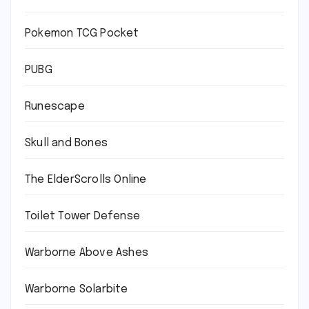
Pokemon TCG Pocket
PUBG
Runescape
Skull and Bones
The ElderScrolls Online
Toilet Tower Defense
Warborne Above Ashes
Warborne Solarbite