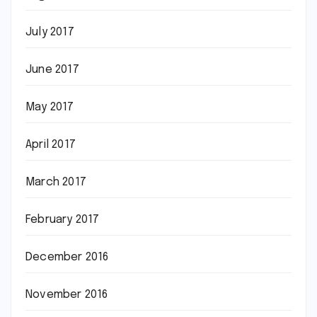
July 2017
June 2017
May 2017
April 2017
March 2017
February 2017
December 2016
November 2016