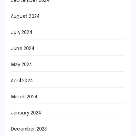
September 2024
August 2024
July 2024
June 2024
May 2024
April 2024
March 2024
January 2024
December 2023