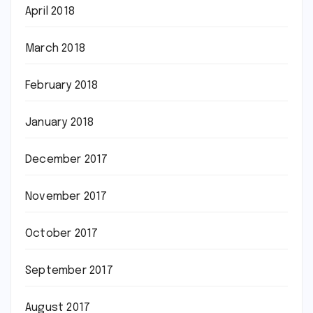
April 2018
March 2018
February 2018
January 2018
December 2017
November 2017
October 2017
September 2017
August 2017