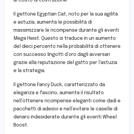
al costo di costruzione.
Il gettone Egyptian Cat, noto per la sua agilità
e astuzia, aumenta le possibilità di
massimizzare le ricompense durante gli eventi
Mega Heist. Questo si traduce in un aumento
del dieci percento nella probabilità di ottenere
con successo lingotti d’oro dagli avversari
grazie alla reputazione del gatto per l’astuzia
e la strategia.
Il gettone Fancy Duck, caratterizzato da
eleganza e fascino, aumenta il risultato
nell’ottenere ricompense eleganti come dadi e
pacchetti di adesivi e nell’evitare le caselle di
denaro indesiderate durante gli eventi Wheel
Boost.