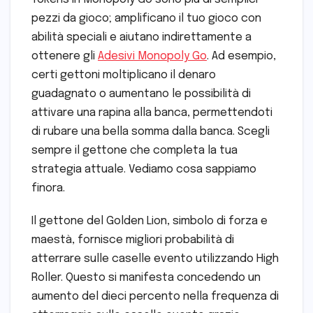
pezzi da gioco; amplificano il tuo gioco con
abilità speciali e aiutano indirettamente a
ottenere gli
Adesivi Monopoly Go
. Ad esempio,
certi gettoni moltiplicano il denaro
guadagnato o aumentano le possibilità di
attivare una rapina alla banca, permettendoti
di rubare una bella somma dalla banca. Scegli
sempre il gettone che completa la tua
strategia attuale. Vediamo cosa sappiamo
finora.
Il gettone del Golden Lion, simbolo di forza e
maestà, fornisce migliori probabilità di
atterrare sulle caselle evento utilizzando High
Roller. Questo si manifesta concedendo un
aumento del dieci percento nella frequenza di