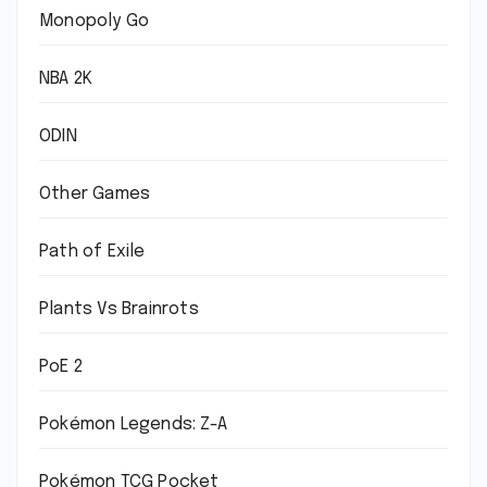
Monopoly Go
NBA 2K
ODIN
Other Games
Path of Exile
Plants Vs Brainrots
PoE 2
Pokémon Legends: Z-A
Pokémon TCG Pocket