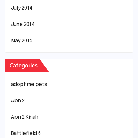
July 2014
June 2014
May 2014
Categories
adopt me pets
Aion 2
Aion 2 Kinah
Battlefield 6