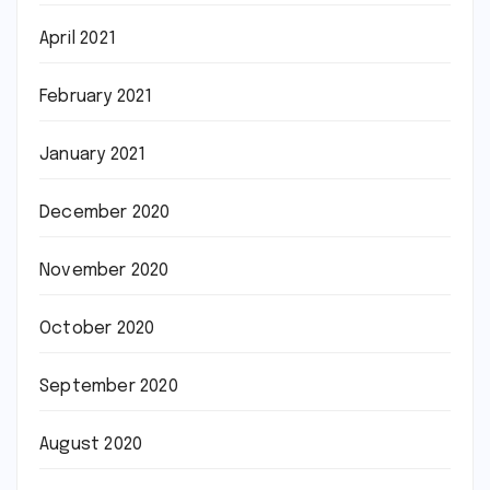
April 2021
February 2021
January 2021
December 2020
November 2020
October 2020
September 2020
August 2020