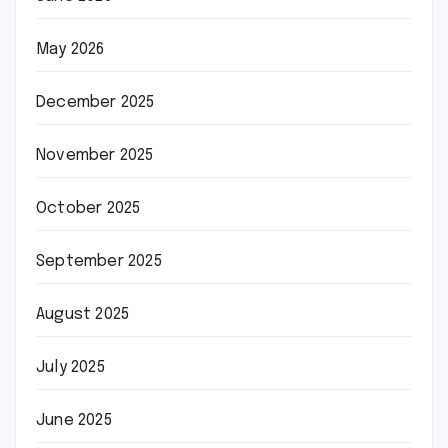
May 2026
December 2025
November 2025
October 2025
September 2025
August 2025
July 2025
June 2025