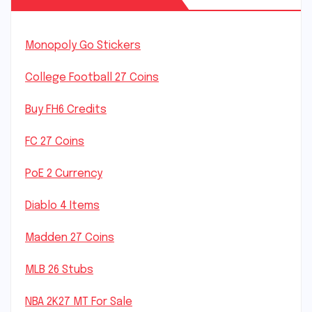
Monopoly Go Stickers
College Football 27 Coins
Buy FH6 Credits
FC 27 Coins
PoE 2 Currency
Diablo 4 Items
Madden 27 Coins
MLB 26 Stubs
NBA 2K27 MT For Sale