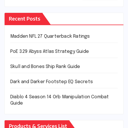
Recent Posts
Madden NFL 27 Quarterback Ratings
PoE 3.29 Abyss Atlas Strategy Guide
Skull and Bones Ship Rank Guide
Dark and Darker Footstep EQ Secrets
Diablo 4 Season 14 Orb Manipulation Combat
Guide
Products & Services List