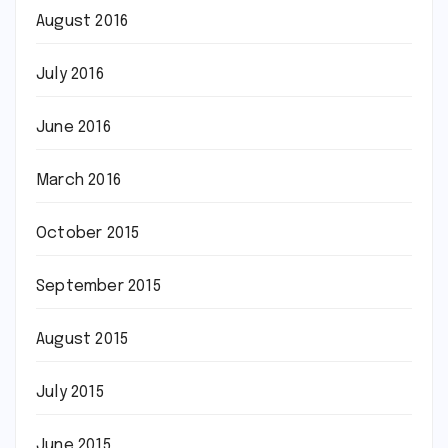
August 2016
July 2016
June 2016
March 2016
October 2015
September 2015
August 2015
July 2015
June 2015